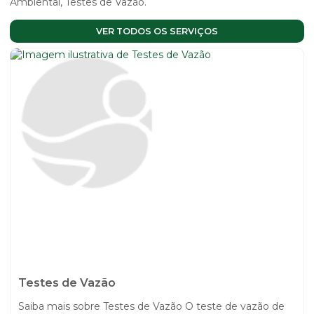
Ambiental, Testes de Vazão.
VER TODOS OS SERVIÇOS
Testes de Vazão
Saiba mais sobre Testes de Vazão O teste de vazão de