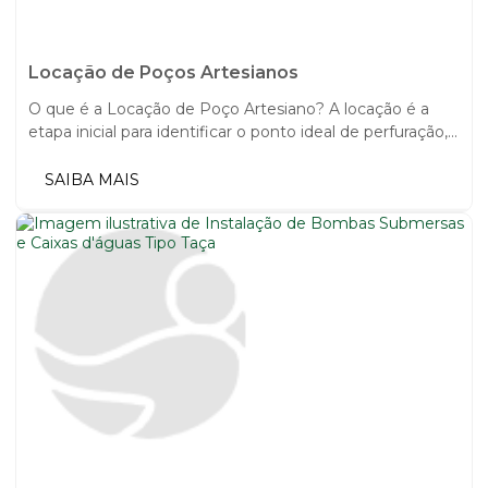
Locação de Poços Artesianos
O que é a Locação de Poço Artesiano? A locação é a
etapa inicial para identificar o ponto ideal de perfuração,...
SAIBA MAIS