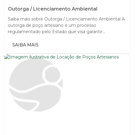
Outorga / Licenciamento Ambiental
Saiba mais sobre Outorga / Licenciamento Ambiental A
outorga de poço artesiano é um processo
regulamentado pelo Estado que visa garantir...
SAIBA MAIS