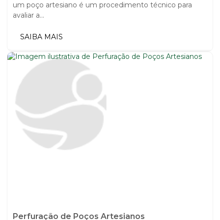
um poço artesiano é um procedimento técnico para
avaliar a...
SAIBA MAIS
Perfuração de Poços Artesianos