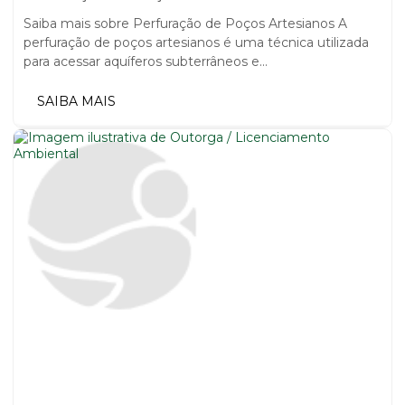
Saiba mais sobre Perfuração de Poços Artesianos A
perfuração de poços artesianos é uma técnica utilizada
para acessar aquíferos subterrâneos e...
SAIBA MAIS