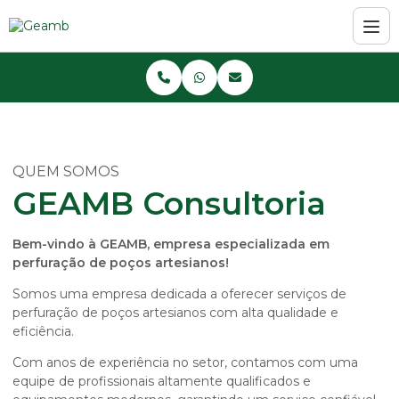
QUEM SOMOS
GEAMB
Consultoria
Bem-vindo à GEAMB, empresa especializada em
perfuração de poços artesianos!
Somos uma empresa dedicada a oferecer serviços de
perfuração de poços artesianos com alta qualidade e
eficiência.
Com anos de experiência no setor, contamos com uma
equipe de profissionais altamente qualificados e