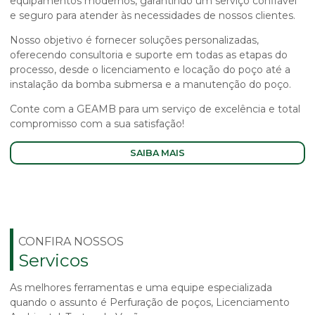
equipamentos modernos, garantindo um serviço confiável
e seguro para atender às necessidades de nossos clientes.
Nosso objetivo é fornecer soluções personalizadas,
oferecendo consultoria e suporte em todas as etapas do
processo, desde o licenciamento e locação do poço até a
instalação da bomba submersa e a manutenção do poço.
Conte com a GEAMB para um serviço de excelência e total
compromisso com a sua satisfação!
SAIBA MAIS
CONFIRA NOSSOS
Servicos
As melhores ferramentas e uma equipe especializada
quando o assunto é Perfuração de poços, Licenciamento