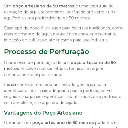
Um
poço artesiano de 50 metros
é uma estrutura de
captação de água subterrânea, perfurada até atingir um
aquífero a uma profundidade de 50 metros.
Esse tipo de poço é utilizado para diversas finalidades, como
abastecimento de água potável para consumo humano,
irrigação de culturas e até mesmo para uso industrial.
Processo de Perfuração
O processo de perfuração de um
poço artesiano de 50
metros
envolve diversas etapas técnicas e requer
conhecimento especializado.
Inicialmente, é realizado um estudo geológico para
identificar o local mais adequado para a perfuração. Em
seguida, máquinas específicas são utilizadas para perfurar o
solo até alcançar o aquífero desejado.
Vantagens do Poço Artesiano
Optar por um
poço artesiano de 50 metros
pode trazer