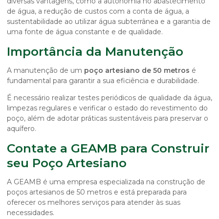
diversas vantagens, como a autonomia no abastecimento
de água, a redução de custos com a conta de água, a
sustentabilidade ao utilizar água subterrânea e a garantia de
uma fonte de água constante e de qualidade.
Importância da Manutenção
A manutenção de um
poço artesiano de 50 metros
é
fundamental para garantir a sua eficiência e durabilidade.
É necessário realizar testes periódicos de qualidade da água,
limpezas regulares e verificar o estado do revestimento do
poço, além de adotar práticas sustentáveis para preservar o
aquífero.
Contate a GEAMB para Construir
seu Poço Artesiano
A GEAMB é uma empresa especializada na construção de
poços artesianos de 50 metros e está preparada para
oferecer os melhores serviços para atender às suas
necessidades.