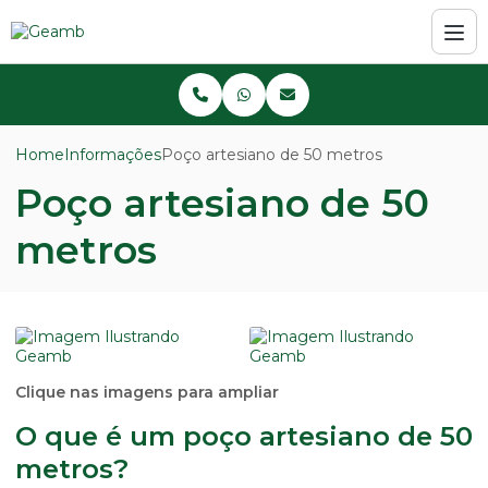
Home
Informações
Poço artesiano de 50 metros
Poço artesiano de 50
metros
Clique nas imagens para ampliar
O que é um poço artesiano de 50
metros?