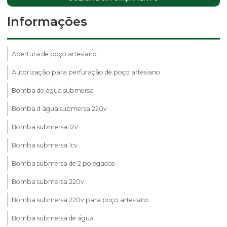
Informações
Abertura de poço artesiano
Autorização para perfuração de poço artesiano
Bomba de água submersa
Bomba d água submersa 220v
Bomba submersa 12v
Bomba submersa 1cv
Bomba submersa de 2 polegadas
Bomba submersa 220v
Bomba submersa 220v para poço artesiano
Bomba submersa de água