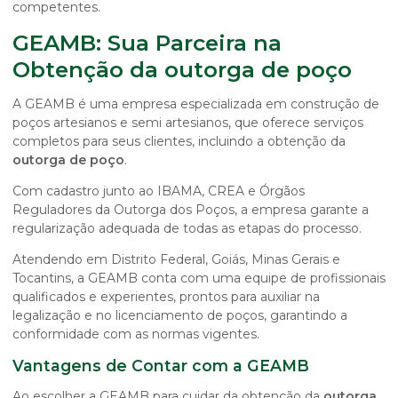
competentes.
GEAMB: Sua Parceira na
Obtenção da outorga de poço
A GEAMB é uma empresa especializada em construção de
poços artesianos e semi artesianos, que oferece serviços
completos para seus clientes, incluindo a obtenção da
outorga de poço
.
Com cadastro junto ao IBAMA, CREA e Órgãos
Reguladores da Outorga dos Poços, a empresa garante a
regularização adequada de todas as etapas do processo.
Atendendo em Distrito Federal, Goiás, Minas Gerais e
Tocantins, a GEAMB conta com uma equipe de profissionais
qualificados e experientes, prontos para auxiliar na
legalização e no licenciamento de poços, garantindo a
conformidade com as normas vigentes.
Vantagens de Contar com a GEAMB
Ao escolher a GEAMB para cuidar da obtenção da
outorga