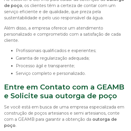
de poço
, os clientes têm a certeza de contar com um
serviço eficiente e de qualidade, que preza pela
sustentabilidade e pelo uso responsável da água.
Além disso, a empresa oferece um atendimento
personalizado e comprometido com a satisfação de cada
cliente.
Profissionais qualificados e experientes;
Garantia de regularização adequada;
Processo ágil e transparente;
Serviço completo e personalizado.
Entre em Contato com a GEAMB
e Solicite sua outorga de poço
Se você está em busca de uma empresa especializada em
construção de poços artesianos e semi artesianos, conte
com a GEAMB para garantir a obtenção da
outorga de
poço
.