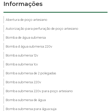
Informações
Abertura de poço artesiano
Autorização para perfuração de poço artesiano
Bomba de água submersa
Bomba d água submersa 220v
Bomba submersa 12v
Bomba submersa 1cv
Bomba submersa de 2 polegadas
Bomba submersa 220v
Bomba submersa 220v para poço artesiano
Bomba submersa de água
Bomba submersa para água suja