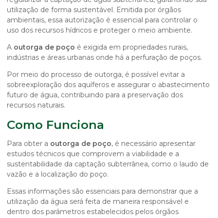
utilização de forma sustentável. Emitida por órgãos
ambientais, essa autorização é essencial para controlar o
uso dos recursos hídricos e proteger o meio ambiente.
A
outorga de poço
é exigida em propriedades rurais,
indústrias e áreas urbanas onde há a perfuração de poços.
Por meio do processo de outorga, é possível evitar a
sobreexploração dos aquíferos e assegurar o abastecimento
futuro de água, contribuindo para a preservação dos
recursos naturais.
Como Funciona
Para obter a
outorga de poço
, é necessário apresentar
estudos técnicos que comprovem a viabilidade e a
sustentabilidade da captação subterrânea, como o laudo de
vazão e a localização do poço.
Essas informações são essenciais para demonstrar que a
utilização da água será feita de maneira responsável e
dentro dos parâmetros estabelecidos pelos órgãos