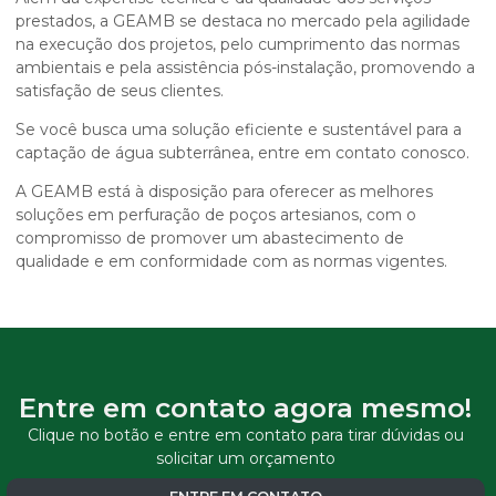
prestados, a GEAMB se destaca no mercado pela agilidade
na execução dos projetos, pelo cumprimento das normas
ambientais e pela assistência pós-instalação, promovendo a
satisfação de seus clientes.
Se você busca uma solução eficiente e sustentável para a
captação de água subterrânea, entre em contato conosco.
A GEAMB está à disposição para oferecer as melhores
soluções em perfuração de poços artesianos, com o
compromisso de promover um abastecimento de
qualidade e em conformidade com as normas vigentes.
Entre em contato agora mesmo!
Clique no botão e entre em contato para tirar dúvidas ou
solicitar um orçamento