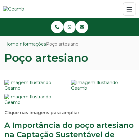
Home
Informações
Poço artesiano
Poço artesiano
Clique nas imagens para ampliar
A Importância do poço artesiano
na Captação Sustentável de