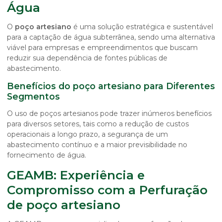
Água
O
poço artesiano
é uma solução estratégica e sustentável
para a captação de água subterrânea, sendo uma alternativa
viável para empresas e empreendimentos que buscam
reduzir sua dependência de fontes públicas de
abastecimento.
Benefícios do poço artesiano para Diferentes
Segmentos
O uso de poços artesianos pode trazer inúmeros benefícios
para diversos setores, tais como a redução de custos
operacionais a longo prazo, a segurança de um
abastecimento contínuo e a maior previsibilidade no
fornecimento de água.
GEAMB: Experiência e
Compromisso com a Perfuração
de poço artesiano