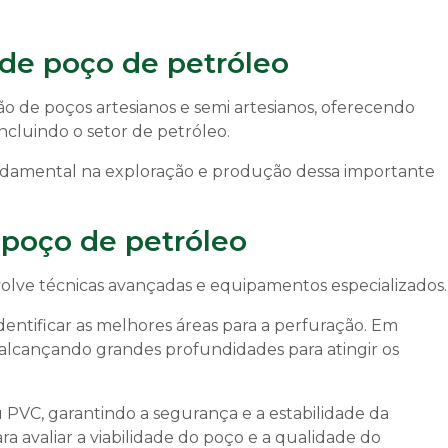
 de poço de petróleo
 de poços artesianos e semi artesianos, oferecendo
incluindo o setor de petróleo.
ndamental na exploração e produção dessa importante
 poço de petróleo
olve técnicas avançadas e equipamentos especializados.
dentificar as melhores áreas para a perfuração. Em
 alcançando grandes profundidades para atingir os
 PVC, garantindo a segurança e a estabilidade da
ra avaliar a viabilidade do poço e a qualidade do