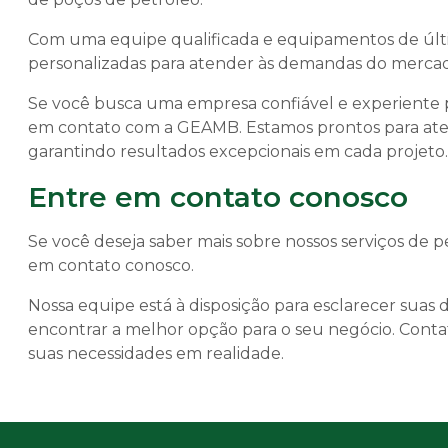
Com uma equipe qualificada e equipamentos de últ
personalizadas para atender às demandas do mercad
Se você busca uma empresa confiável e experiente p
em contato com a GEAMB. Estamos prontos para aten
garantindo resultados excepcionais em cada projeto.
Entre em contato conosco
Se você deseja saber mais sobre nossos serviços de 
em contato conosco.
Nossa equipe está à disposição para esclarecer suas 
encontrar a melhor opção para o seu negócio. Con
suas necessidades em realidade.