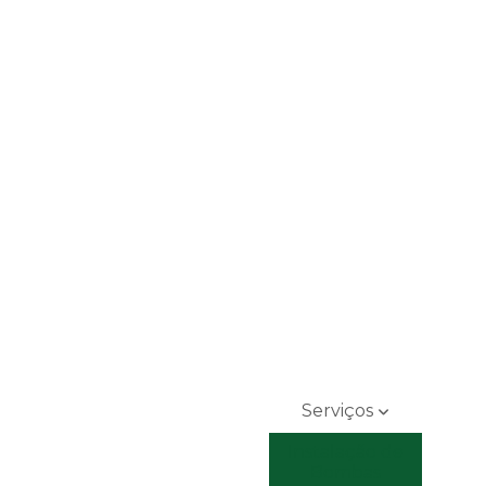
Serviços
Instalação de
Bombas