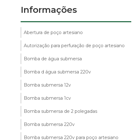
Informações
Abertura de poço artesiano
Autorização para perfuração de poço artesiano
Bomba de água submersa
Bomba d água submersa 220v
Bomba submersa 12v
Bomba submersa 1cv
Bomba submersa de 2 polegadas
Bomba submersa 220v
Bomba submersa 220v para poço artesiano