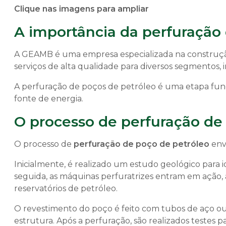
Clique nas imagens para ampliar
A importância da perfuração
A GEAMB é uma empresa especializada na construção
serviços de alta qualidade para diversos segmentos, 
A perfuração de poços de petróleo é uma etapa fu
fonte de energia.
O processo de perfuração de
O processo de
perfuração de poço de petróleo
env
Inicialmente, é realizado um estudo geológico para i
seguida, as máquinas perfuratrizes entram em ação,
reservatórios de petróleo.
O revestimento do poço é feito com tubos de aço ou
estrutura. Após a perfuração, são realizados testes pa